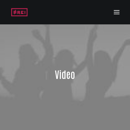
Video