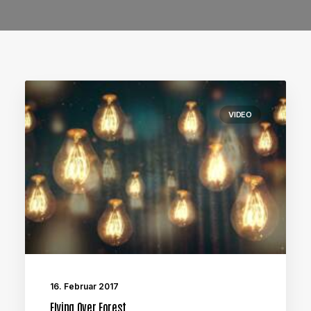
VIDEO
16. Februar 2017
Flying Over Forest