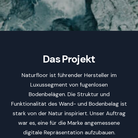
Das Projekt
Naturfloor ist führender Hersteller im
Luxussegment von fugenlosen
Bodenbelägen. Die Struktur und
Funktionalität des Wand- und Bodenbelag ist
stark von der Natur inspiriert. Unser Auftrag
war es, eine
für die Marke angemessene
digitale Repräsentation aufzubauen.