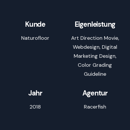
Kunde
Eigenleistung
Naturofloor
Art Direction Movie,
Webdesign, Digital
Marketing Design,
Color Grading
Guideline
Jahr
Agentur
2018
Racerfish