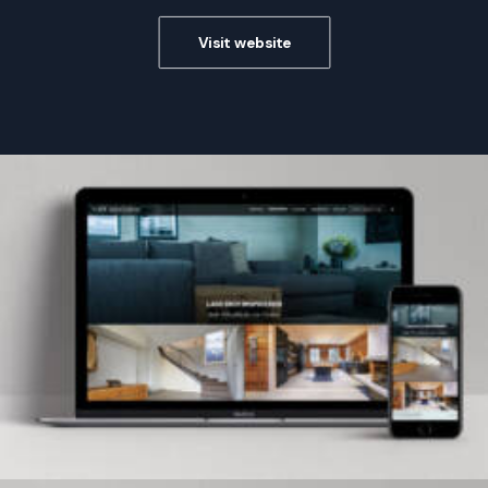
Visit website