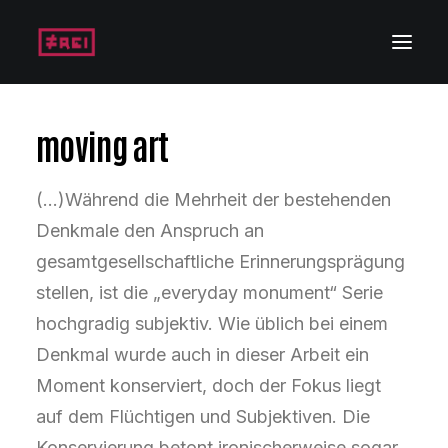
moving art
(...)Während die Mehrheit der bestehenden
Denkmale den Anspruch an
gesamtgesellschaftliche Erinnerungsprägung
stellen, ist die „everyday monument“ Serie
hochgradig subjektiv. Wie üblich bei einem
Denkmal wurde auch in dieser Arbeit ein
Moment konserviert, doch der Fokus liegt
auf dem Flüchtigen und Subjektiven. Die
Konservierung betont ironischerweise sogar