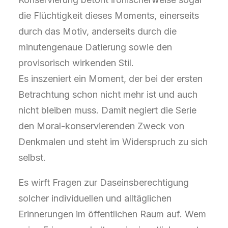
die Flüchtigkeit dieses Moments, einerseits
durch das Motiv, anderseits durch die
minutengenaue Datierung sowie den
provisorisch wirkenden Stil.
Es inszeniert ein Moment, der bei der ersten
Betrachtung schon nicht mehr ist und auch
nicht bleiben muss. Damit negiert die Serie
den Moral-konservierenden Zweck von
Denkmalen und steht im Widerspruch zu sich
selbst.
Es wirft Fragen zur Daseinsberechtigung
solcher individuellen und alltäglichen
Erinnerungen im öffentlichen Raum auf. Wem