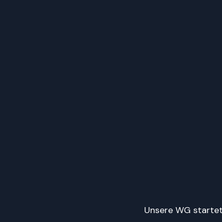
Unsere WG startet