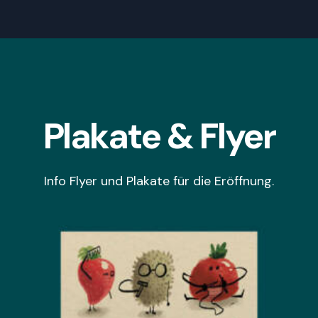
Plakate & Flyer
Info Flyer und Plakate für die Eröffnung.