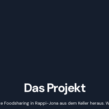
Das Projekt
e Foodsharing in Rappi-Jona aus dem Keller heraus. W