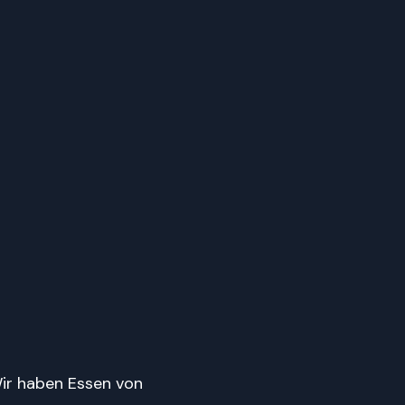
ir haben Essen von