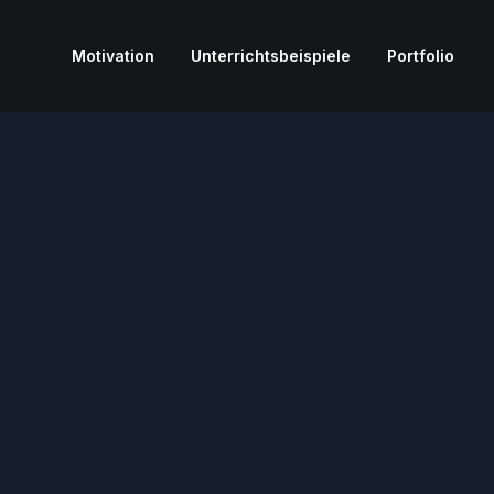
Motivation
Unterrichtsbeispiele
Portfolio