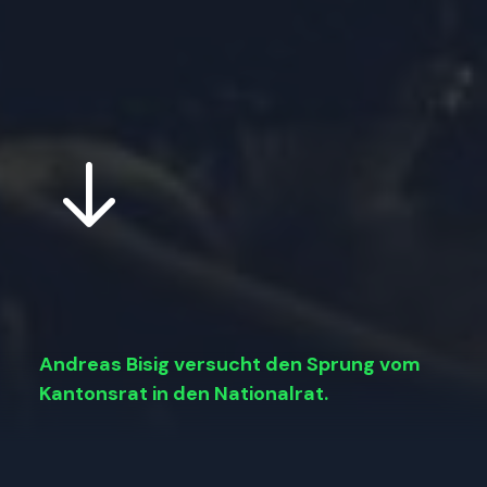
Andreas Bisig versucht den Sprung vom
Kantonsrat in den Nationalrat.