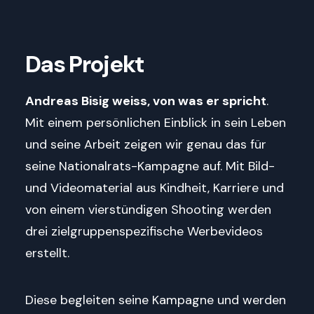
Das Projekt
Andreas Bisig weiss, von was er spricht
.
Mit einem persönlichen Einblick in sein Leben
und seine Arbeit zeigen wir genau das für
seine Nationalrats-Kampagne auf. Mit Bild-
und Videomaterial aus Kindheit, Karriere und
von einem vierstündigen Shooting werden
drei zielgruppenspezifische Werbevideos
erstellt.
Diese begleiten seine Kampagne und werden