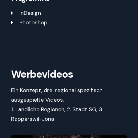
InDesign
Photoshop
Werbevideos
Ein Konzept, drei regional spezifisch
ausgespielte Videos.
1. Ländliche Regionen, 2. Stadt SG, 3.
Rapperswil-Jona