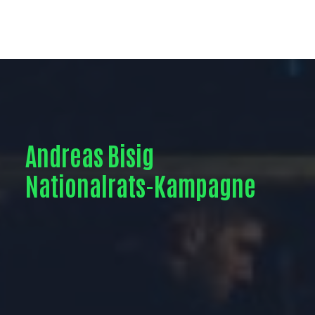
Andreas
Bisig
Nationalrats-Kampagne