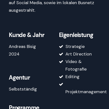
auf Social Media, sowie im lokalen Busnetz
ausgestrahlt.
Kunde & Jahr
Eigenleistung
Andreas Bisig
Strategie
2024
Art Direction
Video &
Fotografie
Agentur
Editing
Selbstständig
Projektmanagement
Programme